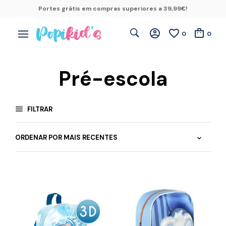
Portes grátis em compras superiores a 39,99€!
0
0
Pré-escola
FILTRAR