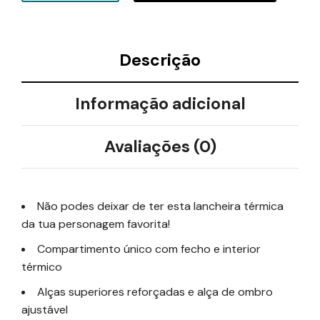
Descrição
Informação adicional
Avaliações (0)
Não podes deixar de ter esta lancheira térmica
da tua personagem favorita!
Compartimento único com fecho e interior
térmico
Alças superiores reforçadas e alça de ombro
ajustável