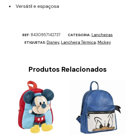
Versátil e espaçosa
8430957142737
Lancheiras
REF:
CATEGORIA:
Disney
Lancheira Térmica
Mickey
ETIQUETAS:
,
,
Produtos Relacionados