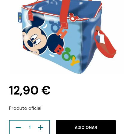
12,90
€
Produto oficial
ADICIONAR