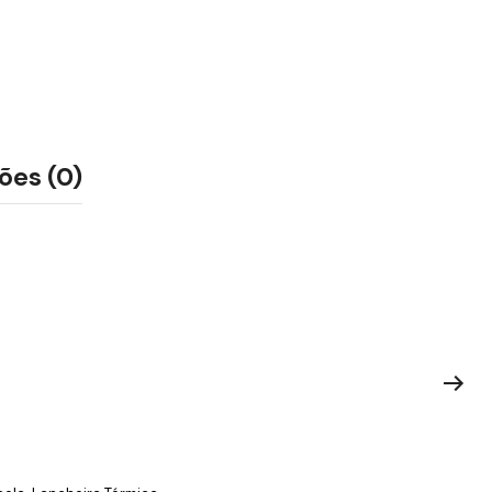
ões (0)