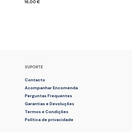
16,00
€
ADICIONAR
SUPORTE
Contacto
Acompanhar Encomenda
Perguntas Frequentes
Garantias e Devoluções
Termos e Condições
Política de privacidade